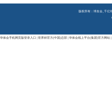
版权所有：球友会_千亿球友
华体会手机网页版登录入口
|
世界杯官方(中国)总部
|
华体会线上平台(集团)官方网站
|