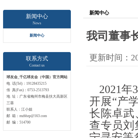
新闻中心
新闻中心
News
我司董事
新闻中心
更新时间：2021
联系方式
Contact us
球友会_千亿球友会（中国）官方网站
电 话(Tel)：19128435215
2021
年
传 真(Fax)：0753-2513793
地 址：广东省梅州市梅县扶大高新区
开展
“
产
三葵
联系人：江小姐
长陈卓武
邮 箱：mzhbzp@163.com
查专员刘
邮 编：514700
宁寻安等