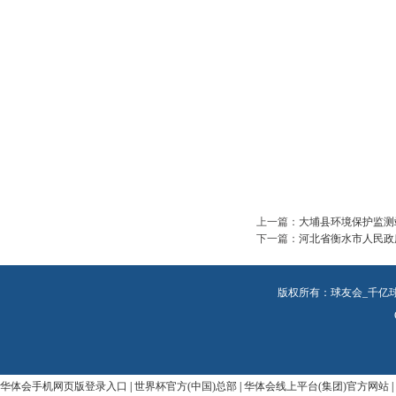
上一篇：
大埔县环境保护监测
下一篇：
河北省衡水市人民政
版权所有：球友会_千亿球友
华体会手机网页版登录入口
|
世界杯官方(中国)总部
|
华体会线上平台(集团)官方网站
|