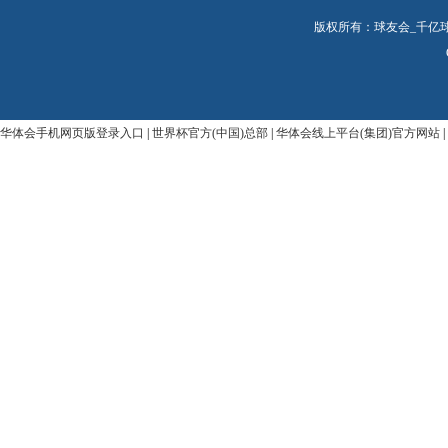
版权所有：球友会_千亿球友
华体会手机网页版登录入口
|
世界杯官方(中国)总部
|
华体会线上平台(集团)官方网站
|