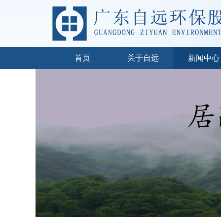
首页
关于自远
新闻中心