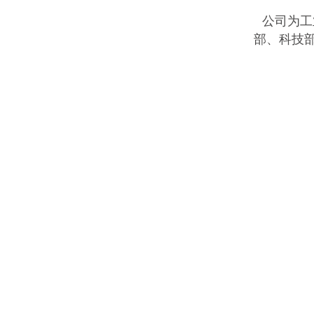
公司为工
部、科技