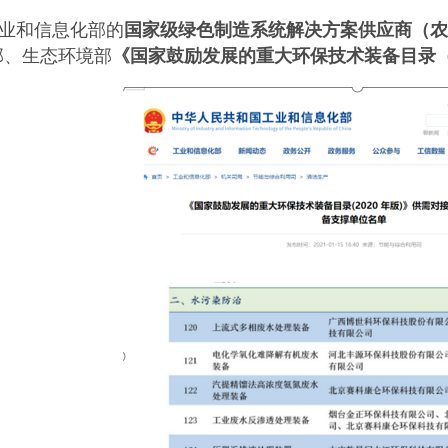
业和信息化部的
国家级绿色制造系统解决方案供应商（农
部、生态环境部
《国家鼓励发展的重大环保技术装备目录