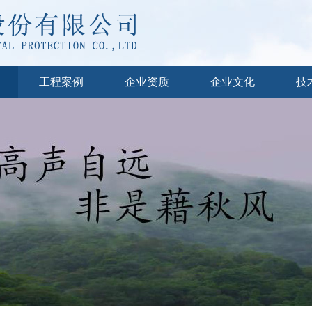
工程案例
企业资质
企业文化
技