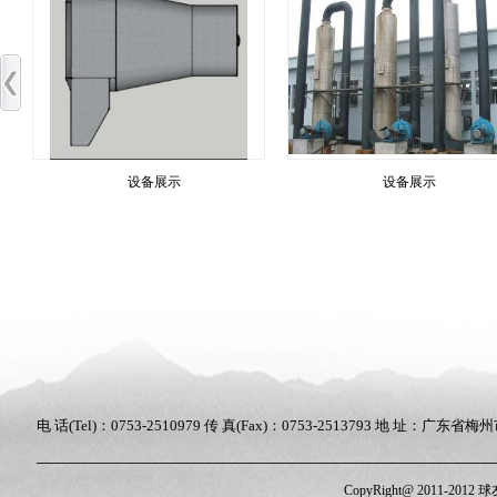
工
镀
务二
20
体系
（I
获
废
设备展示
设备展示
务
保
造
成
行业
治
委
重大
环
电 话(Tel)：0753-2510979 传 真(Fax)：0753-2513793 地 址：
个
污
CopyRight@ 2011-
个分