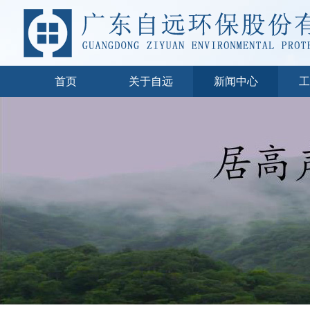
首页
关于自远
新闻中心
工