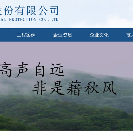
工程案例
企业资质
企业文化
技