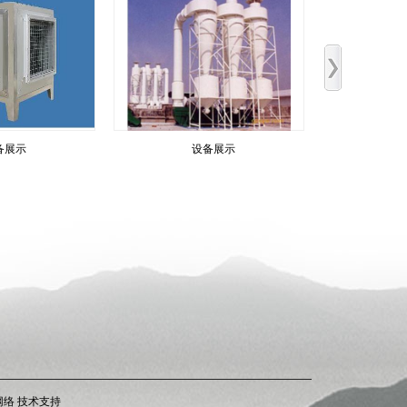
备展示
设备展示
网络
技术支持