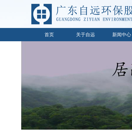
首页
关于自远
新闻中心