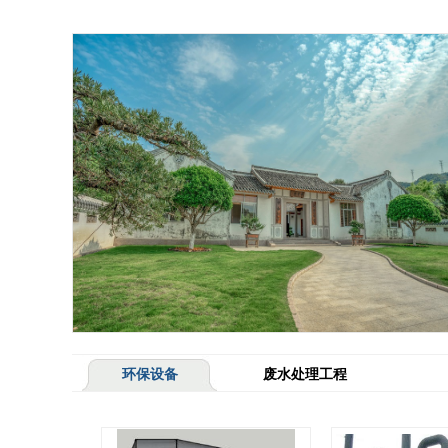
环保设备
废水处理工程